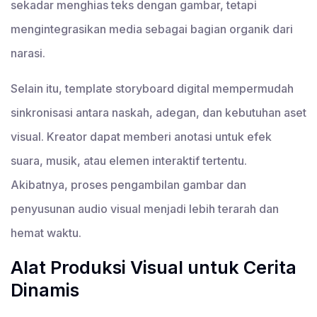
sekadar menghias teks dengan gambar, tetapi
mengintegrasikan media sebagai bagian organik dari
narasi.
Selain itu, template storyboard digital mempermudah
sinkronisasi antara naskah, adegan, dan kebutuhan aset
visual. Kreator dapat memberi anotasi untuk efek
suara, musik, atau elemen interaktif tertentu.
Akibatnya, proses pengambilan gambar dan
penyusunan audio visual menjadi lebih terarah dan
hemat waktu.
Alat Produksi Visual untuk Cerita
Dinamis