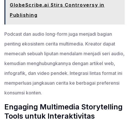
GlobeScribe.ai Stirs Controversy in
Publishing
Podcast dan audio long-form juga menjadi bagian
penting ekosistem cerita multimedia. Kreator dapat
memecah sebuah liputan mendalam menjadi seri audio,
kemudian menghubungkannya dengan artikel web,
infografik, dan video pendek. Integrasi lintas format ini
memperluas jangkauan cerita ke berbagai preferensi
konsumsi konten.
Engaging Multimedia Storytelling
Tools untuk Interaktivitas