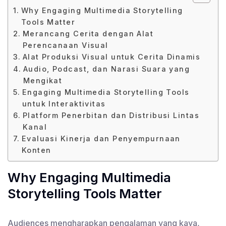
Why Engaging Multimedia Storytelling
Tools Matter
Merancang Cerita dengan Alat
Perencanaan Visual
Alat Produksi Visual untuk Cerita Dinamis
Audio, Podcast, dan Narasi Suara yang
Mengikat
Engaging Multimedia Storytelling Tools
untuk Interaktivitas
Platform Penerbitan dan Distribusi Lintas
Kanal
Evaluasi Kinerja dan Penyempurnaan
Konten
Why Engaging Multimedia
Storytelling Tools Matter
Audiences mengharapkan pengalaman yang kaya,