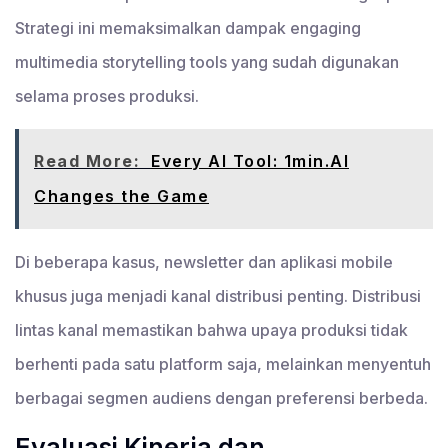
Strategi ini memaksimalkan dampak engaging
multimedia storytelling tools yang sudah digunakan
selama proses produksi.
Read More:
Every AI Tool: 1min.AI
Changes the Game
Di beberapa kasus, newsletter dan aplikasi mobile
khusus juga menjadi kanal distribusi penting. Distribusi
lintas kanal memastikan bahwa upaya produksi tidak
berhenti pada satu platform saja, melainkan menyentuh
berbagai segmen audiens dengan preferensi berbeda.
Evaluasi Kinerja dan