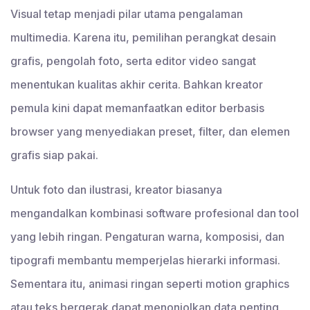
Visual tetap menjadi pilar utama pengalaman
multimedia. Karena itu, pemilihan perangkat desain
grafis, pengolah foto, serta editor video sangat
menentukan kualitas akhir cerita. Bahkan kreator
pemula kini dapat memanfaatkan editor berbasis
browser yang menyediakan preset, filter, dan elemen
grafis siap pakai.
Untuk foto dan ilustrasi, kreator biasanya
mengandalkan kombinasi software profesional dan tool
yang lebih ringan. Pengaturan warna, komposisi, dan
tipografi membantu memperjelas hierarki informasi.
Sementara itu, animasi ringan seperti motion graphics
atau teks bergerak dapat menonjolkan data penting