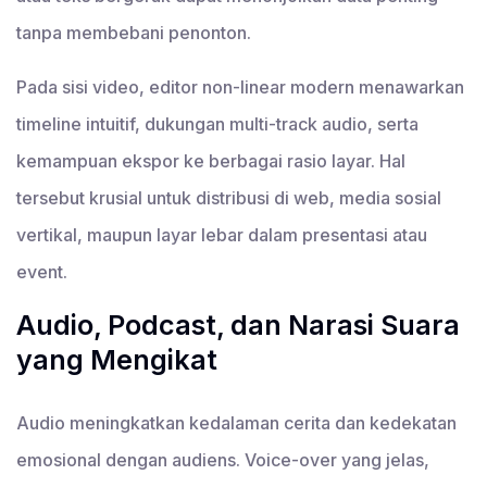
tanpa membebani penonton.
Pada sisi video, editor non-linear modern menawarkan
timeline intuitif, dukungan multi-track audio, serta
kemampuan ekspor ke berbagai rasio layar. Hal
tersebut krusial untuk distribusi di web, media sosial
vertikal, maupun layar lebar dalam presentasi atau
event.
Audio, Podcast, dan Narasi Suara
yang Mengikat
Audio meningkatkan kedalaman cerita dan kedekatan
emosional dengan audiens. Voice-over yang jelas,