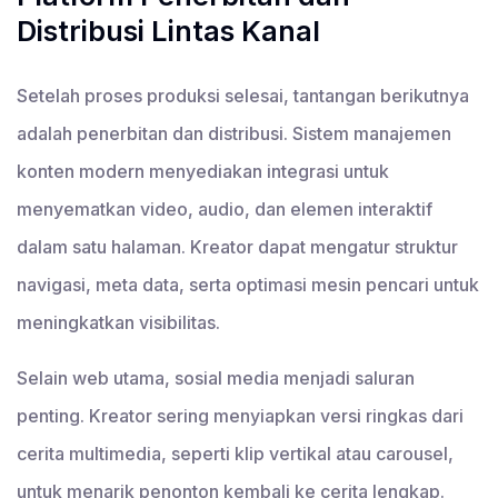
Distribusi Lintas Kanal
Setelah proses produksi selesai, tantangan berikutnya
adalah penerbitan dan distribusi. Sistem manajemen
konten modern menyediakan integrasi untuk
menyematkan video, audio, dan elemen interaktif
dalam satu halaman. Kreator dapat mengatur struktur
navigasi, meta data, serta optimasi mesin pencari untuk
meningkatkan visibilitas.
Selain web utama, sosial media menjadi saluran
penting. Kreator sering menyiapkan versi ringkas dari
cerita multimedia, seperti klip vertikal atau carousel,
untuk menarik penonton kembali ke cerita lengkap.