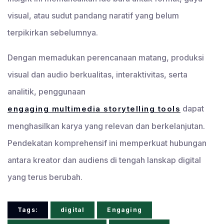
visual, atau sudut pandang naratif yang belum
terpikirkan sebelumnya.
Dengan memadukan perencanaan matang, produksi
visual dan audio berkualitas, interaktivitas, serta
analitik, penggunaan
dapat
engaging multimedia storytelling tools
menghasilkan karya yang relevan dan berkelanjutan.
Pendekatan komprehensif ini memperkuat hubungan
antara kreator dan audiens di tengah lanskap digital
yang terus berubah.
Tags:
digital
Engaging