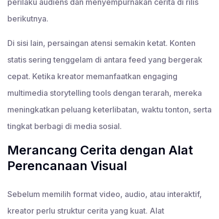
perilaku audiens dan menyempurnakan cerita di rilis
berikutnya.
Di sisi lain, persaingan atensi semakin ketat. Konten
statis sering tenggelam di antara feed yang bergerak
cepat. Ketika kreator memanfaatkan engaging
multimedia storytelling tools dengan terarah, mereka
meningkatkan peluang keterlibatan, waktu tonton, serta
tingkat berbagi di media sosial.
Merancang Cerita dengan Alat
Perencanaan Visual
Sebelum memilih format video, audio, atau interaktif,
kreator perlu struktur cerita yang kuat. Alat