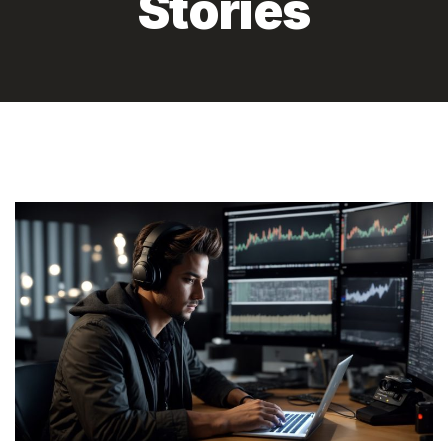
Stories