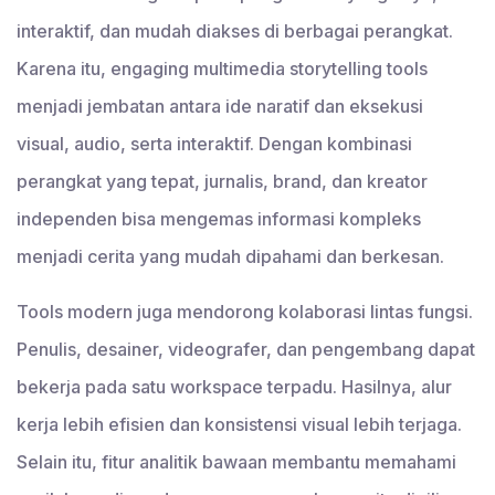
interaktif, dan mudah diakses di berbagai perangkat.
Karena itu, engaging multimedia storytelling tools
menjadi jembatan antara ide naratif dan eksekusi
visual, audio, serta interaktif. Dengan kombinasi
perangkat yang tepat, jurnalis, brand, dan kreator
independen bisa mengemas informasi kompleks
menjadi cerita yang mudah dipahami dan berkesan.
Tools modern juga mendorong kolaborasi lintas fungsi.
Penulis, desainer, videografer, dan pengembang dapat
bekerja pada satu workspace terpadu. Hasilnya, alur
kerja lebih efisien dan konsistensi visual lebih terjaga.
Selain itu, fitur analitik bawaan membantu memahami