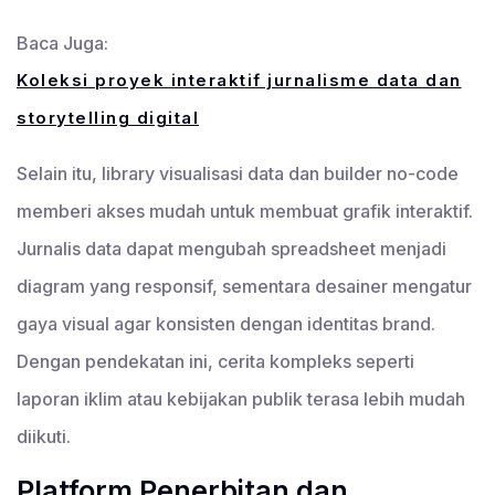
Baca Juga:
Koleksi proyek interaktif jurnalisme data dan
storytelling digital
Selain itu, library visualisasi data dan builder no-code
memberi akses mudah untuk membuat grafik interaktif.
Jurnalis data dapat mengubah spreadsheet menjadi
diagram yang responsif, sementara desainer mengatur
gaya visual agar konsisten dengan identitas brand.
Dengan pendekatan ini, cerita kompleks seperti
laporan iklim atau kebijakan publik terasa lebih mudah
diikuti.
Platform Penerbitan dan