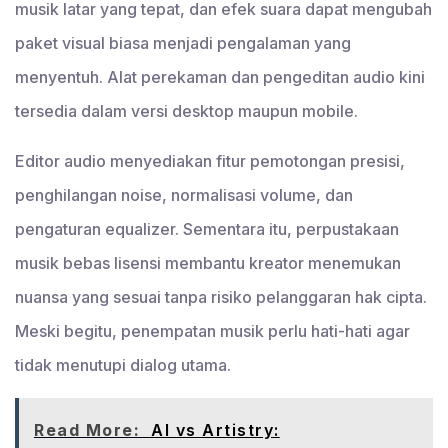
musik latar yang tepat, dan efek suara dapat mengubah
paket visual biasa menjadi pengalaman yang
menyentuh. Alat perekaman dan pengeditan audio kini
tersedia dalam versi desktop maupun mobile.
Editor audio menyediakan fitur pemotongan presisi,
penghilangan noise, normalisasi volume, dan
pengaturan equalizer. Sementara itu, perpustakaan
musik bebas lisensi membantu kreator menemukan
nuansa yang sesuai tanpa risiko pelanggaran hak cipta.
Meski begitu, penempatan musik perlu hati-hati agar
tidak menutupi dialog utama.
Read More:
AI vs Artistry: