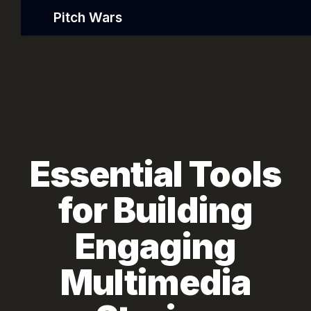
Pitch Wars
Essential Tools
for Building
Engaging
Multimedia