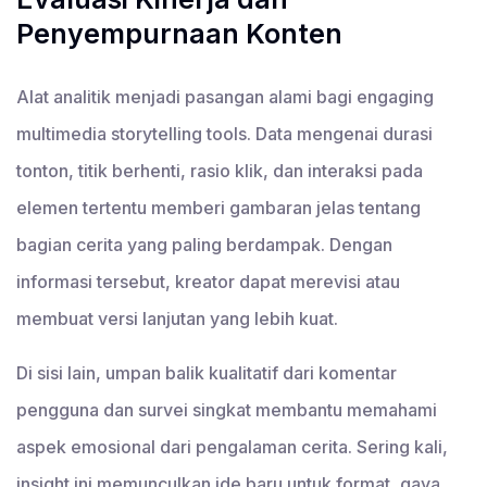
Penyempurnaan Konten
Alat analitik menjadi pasangan alami bagi engaging
multimedia storytelling tools. Data mengenai durasi
tonton, titik berhenti, rasio klik, dan interaksi pada
elemen tertentu memberi gambaran jelas tentang
bagian cerita yang paling berdampak. Dengan
informasi tersebut, kreator dapat merevisi atau
membuat versi lanjutan yang lebih kuat.
Di sisi lain, umpan balik kualitatif dari komentar
pengguna dan survei singkat membantu memahami
aspek emosional dari pengalaman cerita. Sering kali,
insight ini memunculkan ide baru untuk format, gaya