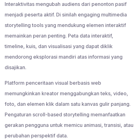
Interaktivitas mengubah audiens dari penonton pasif
menjadi peserta aktif. Di sinilah engaging multimedia
storytelling tools yang mendukung elemen interaktif
memainkan peran penting. Peta data interaktif,
timeline, kuis, dan visualisasi yang dapat diklik
mendorong eksplorasi mandiri atas informasi yang
disajikan.
Platform penceritaan visual berbasis web
memungkinkan kreator menggabungkan teks, video,
foto, dan elemen klik dalam satu kanvas gulir panjang.
Pengaturan scroll-based storytelling memanfaatkan
gerakan pengguna untuk memicu animasi, transisi, atau
perubahan perspektif data.