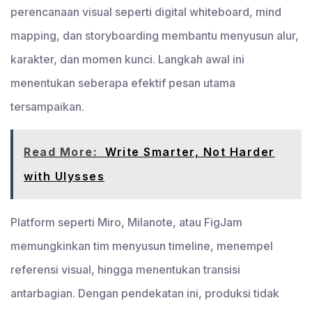
perencanaan visual seperti digital whiteboard, mind
mapping, dan storyboarding membantu menyusun alur,
karakter, dan momen kunci. Langkah awal ini
menentukan seberapa efektif pesan utama
tersampaikan.
Read More:
Write Smarter, Not Harder
with Ulysses
Platform seperti Miro, Milanote, atau FigJam
memungkinkan tim menyusun timeline, menempel
referensi visual, hingga menentukan transisi
antarbagian. Dengan pendekatan ini, produksi tidak